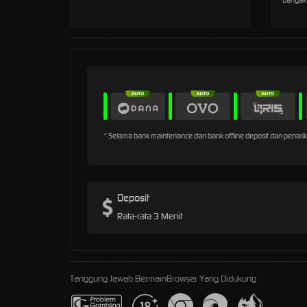
* Selama bank maintenance dan bank offline deposit dan penarik
Deposit
Rata-rata 3 Menit
Tanggung Jawab Bermain
Browser Yang Didukung