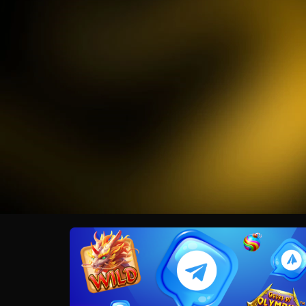
esa1****3
IDR
4,909,600.00
Gates of Olympus 1000 Dice
ko****m
IDR
4,850,000.00
Gates of Olympus™
m****a
IDR
4,648,500.00
Gates of Olympus 1000
r****4
IDR
4,403,000.00
Sweet Bonanza 2500
dol****9
IDR
4,107,000.00
Mahjong Wins 2