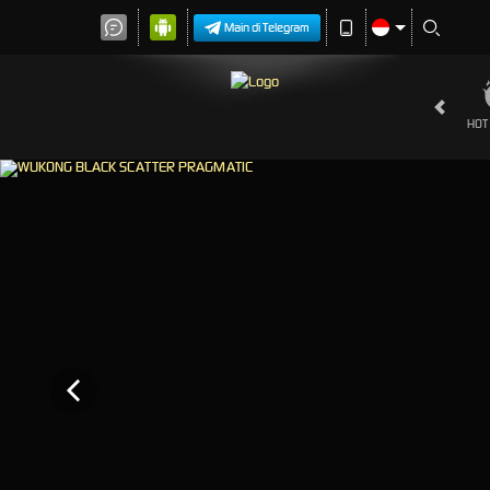
Main di Telegram
HOT