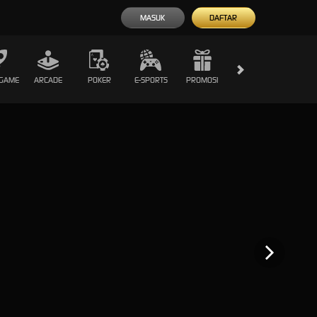
MASUK
DAFTAR
 GAME
ARCADE
POKER
E-SPORTS
PROMOSI