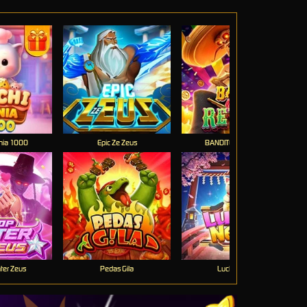
nia 1000
Epic Ze Zeus
BANDITO RETURNS
ter Zeus
Pedas Gila
Lucky Neko