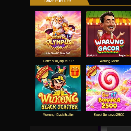
GAME POPULER
Gates of Olympus POP
Warung Gacor
Wukong - Black Scatter
Sweet Bonanza 2500