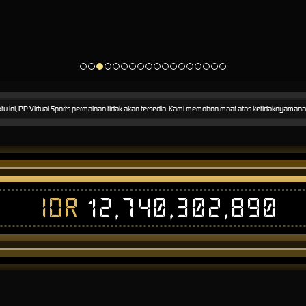
P Virtual Sports permainan tidak akan tersedia. Kami memohon maaf atas ketidaknyamanan yang 
IDR
12,740,302,890