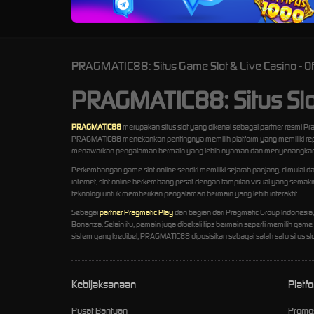
PRAGMATIC88: Situs Game Slot & Live Casino - Offi
PRAGMATIC88: Situs Slo
PRAGMATIC88
merupakan situs slot yang dikenal sebagai partner resmi Pr
PRAGMATIC88 menekankan pentingnya memilih platform yang memiliki repu
menawarkan pengalaman bermain yang lebih nyaman dan menyenangkan
Perkembangan game slot online sendiri memiliki sejarah panjang, dimulai dar
internet, slot online berkembang pesat dengan tampilan visual yang semakin
teknologi untuk memberikan pengalaman bermain yang lebih interaktif.
Sebagai
partner Pragmatic Play
dan bagian dari Pragmatic Group Indonesia,
Bonanza. Selain itu, pemain juga dibekali tips bermain seperti memilih g
sistem yang kredibel, PRAGMATIC88 diposisikan sebagai salah satu situs sl
Kebijaksanaan
Platf
Pusat Bantuan
Promo