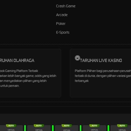
Crash Game
Arcade
Poker
E-Sports
RUHAN OLAHRAGA
TARUHAN LIVE KASINO
ook Gaming Platform Terbaik
Platform Pilihan bagi perusahaan-perusa
kan lebih banyak game, odds yang lebih
terbaik di dunia, dengan pilihan variasi g
 dan menyediakan pilihan yang lebih
terbanyak
untuk pemain.