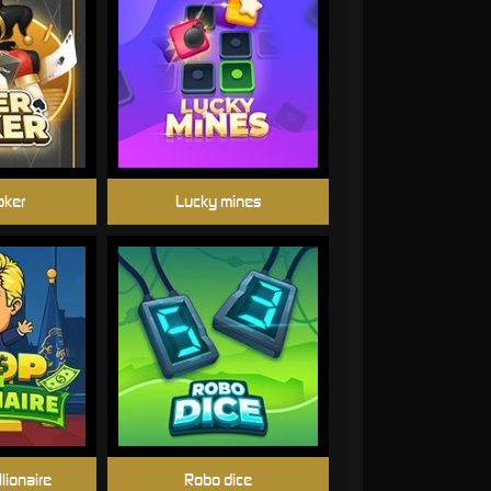
oker
Lucky mines
lionaire
Robo dice