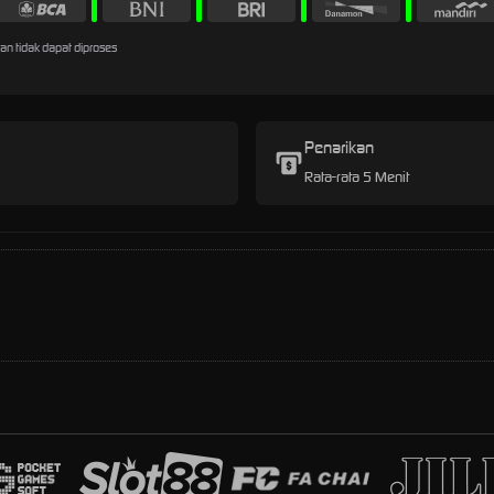
an tidak dapat diproses
Penarikan
Rata-rata 5 Menit