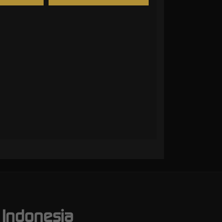
 Indonesia