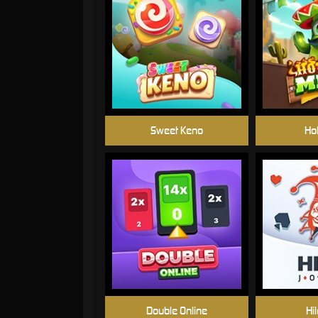
Sweet Keno
Ho
Double Online
Hi