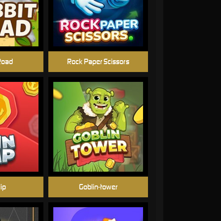
Road
Rock Paper Scissors
ip
Goblin-tower