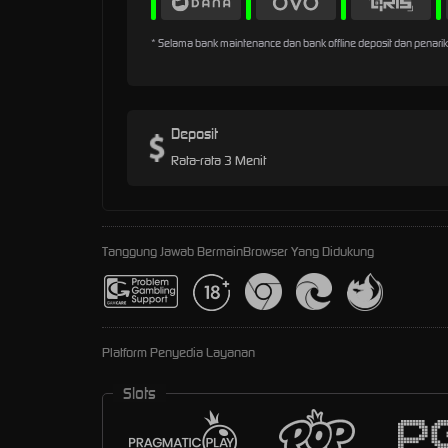
* Selama bank maintenance dan bank offline deposit dan penarik
Deposit
Rata-rata 3 Menit
Tanggung Jawab Bermain
Browser Yang Didukung
Platform Penyedia Layanan
Slots