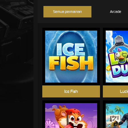
Semua permainan
Arcade
Ice Fish
Luc