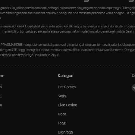
agmatic Play di Indonesia dan hadir sebagai pilihan bermain yang aman serta terpercaya. Di teng
tasi baik agar pemain terhindar dari risiko penipuan dan masalah pencairan kemenangan. Den
.
i mesin slot klasik Liberty Bell pada akhir abad ke-19 hingga berevolusi menjadi slot digital mode
 menarik, fitur bonus beragam, serta akses yang semakin mudah melalui perangkat mobile. Saat in
 PRAGMATIC88 menyediakan koleksi game slot yang sangat lengkap, termasuk judul-judul populer s
ame dengan RTP tinggi, mengatur modal, memahami volatilitas, dan memanfaatkan fitur demo. Deng
ot terbaik dan terpercaya untuk tahun 2026.
orm
Kategori
D
si
Hot Games
y
Slots
al
Live Casino
Race
Togel
Olahraga