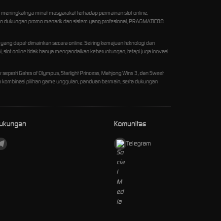
ah meningkatnya minat masyarakat terhadap permainan slot online,
gan dukungan promo menarik dan sistem yang profesional, PRAGMATIC88
rn yang dapat dimainkan secara online. Seiring kemajuan teknologi dan
i, slot online tidak hanya mengandalkan keberuntungan, tetapi juga inovasi
eperti Gates of Olympus, Starlight Princess, Mahjong Wins 3, dan Sweet
an kombinasi pilihan game unggulan, panduan bermain, serta dukungan
ukungan
Komunitas
Telegram