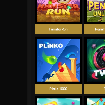
Hamster Run
Penalt
Plinko 1000