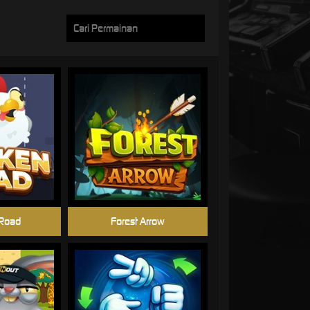
 Road
Forest Arrow