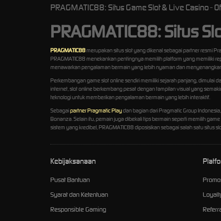
PRAGMATIC88: Situs Game Slot & Live Casino - Offi
PRAGMATIC88: Situs Slo
PRAGMATIC88
merupakan situs slot yang dikenal sebagai partner resmi Pr
PRAGMATIC88 menekankan pentingnya memilih platform yang memiliki repu
menawarkan pengalaman bermain yang lebih nyaman dan menyenangkan
Perkembangan game slot online sendiri memiliki sejarah panjang, dimulai dar
internet, slot online berkembang pesat dengan tampilan visual yang semakin
teknologi untuk memberikan pengalaman bermain yang lebih interaktif.
Sebagai
partner Pragmatic Play
dan bagian dari Pragmatic Group Indonesia,
Bonanza. Selain itu, pemain juga dibekali tips bermain seperti memilih g
sistem yang kredibel, PRAGMATIC88 diposisikan sebagai salah satu situs sl
Kebijaksanaan
Platf
Pusat Bantuan
Promo
Syarat dan Ketentuan
Loyalt
Responsible Gaming
Referr