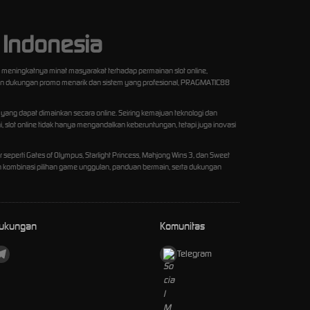
 Indonesia
ah meningkatnya minat masyarakat terhadap permainan slot online,
gan dukungan promo menarik dan sistem yang profesional, PRAGMATIC88
rn yang dapat dimainkan secara online. Seiring kemajuan teknologi dan
i, slot online tidak hanya mengandalkan keberuntungan, tetapi juga inovasi
eperti Gates of Olympus, Starlight Princess, Mahjong Wins 3, dan Sweet
an kombinasi pilihan game unggulan, panduan bermain, serta dukungan
ukungan
Komunitas
Telegram