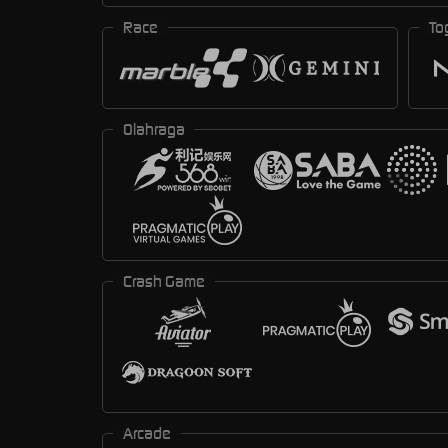
Race
To
Olahraga
Crash Game
Arcade